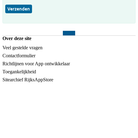
Verzenden
Over deze site
Veel gestelde vragen
Contactformulier
Richtlijnen voor App ontwikkelaar
Toegankelijkheid
Sitearchief RijksAppStore