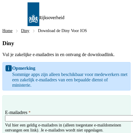
Home
Diny
Download de Diny Voor IOS
Diny
Vul je zakelijke e-mailadres in en ontvang de downloadlink.
Opmerking
Sommige apps zijn alleen beschikbaar voor medewerkers met
een zakelijk e-mailadres van een bepaalde dienst of
ministerie.
E-mailadres
*
Vul hier een geldig e-mailadres in (alleen toegestane e-maildomeinen
ontvangen een link). Je e-mailadres wordt niet opgeslagen.