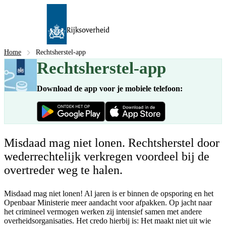
Home
Rechtsherstel-app
Rechtsherstel-app
Download de app voor je mobiele telefoon:
Misdaad mag niet lonen. Rechtsherstel door
wederrechtelijk verkregen voordeel bij de
overtreder weg te halen.
Misdaad mag niet lonen! Al jaren is er binnen de opsporing en het
Openbaar Ministerie meer aandacht voor afpakken. Op jacht naar
het crimineel vermogen werken zij intensief samen met andere
overheidsorganisaties. Het credo hierbij is: Het maakt niet uit wie